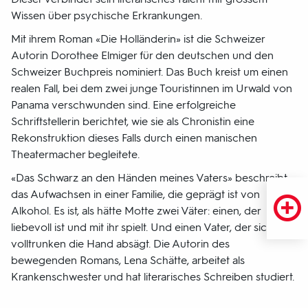
Wissen über psychische Erkrankungen.
Mit ihrem Roman «Die Holländerin» ist die Schweizer
Autorin Dorothee Elmiger für den deutschen und den
Schweizer Buchpreis nominiert. Das Buch kreist um einen
realen Fall, bei dem zwei junge Touristinnen im Urwald von
Panama verschwunden sind. Eine erfolgreiche
Schriftstellerin berichtet, wie sie als Chronistin eine
Rekonstruktion dieses Falls durch einen manischen
Theatermacher begleitete.
«Das Schwarz an den Händen meines Vaters» beschreibt
das Aufwachsen in einer Familie, die geprägt ist von
Alkohol. Es ist, als hätte Motte zwei Väter: einen, der
liebevoll ist und mit ihr spielt. Und einen Vater, der sich
volltrunken die Hand absägt. Die Autorin des
bewegenden Romans, Lena Schätte, arbeitet als
Krankenschwester und hat literarisches Schreiben studiert.