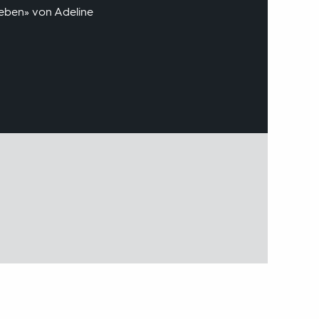
Leben» von Adeline