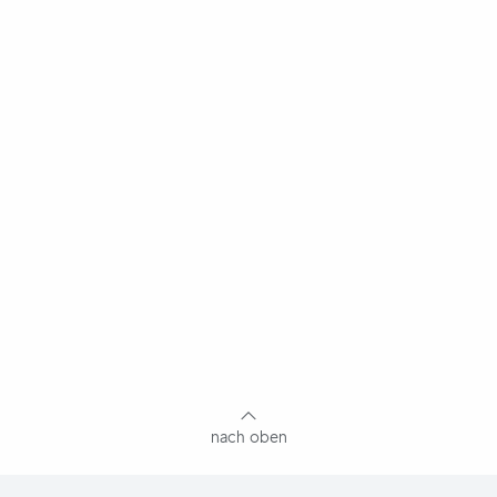
nach oben