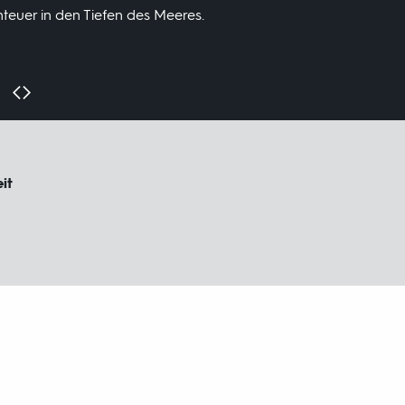
teuer in den Tiefen des Meeres.
it