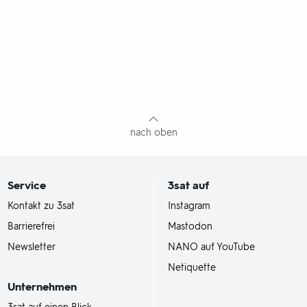
nach oben
Service
3sat
auf
Kontakt zu 3sat
Instagram
Barrierefrei
Mastodon
Newsletter
NANO auf YouTube
Netiquette
Unternehmen