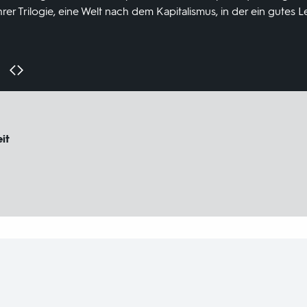
ihrer Trilogie, eine Welt nach dem Kapitalismus, in der ein gutes 
it