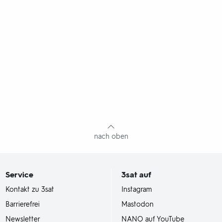
nach oben
Service
3sat
auf
Kontakt zu 3sat
Instagram
Barrierefrei
Mastodon
Newsletter
NANO auf YouTube