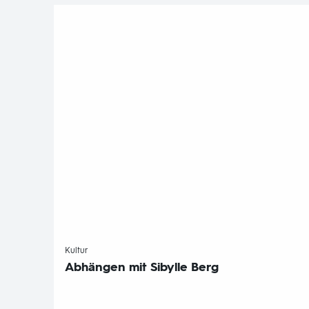
-
Kultur
Abhängen mit Sibylle Berg