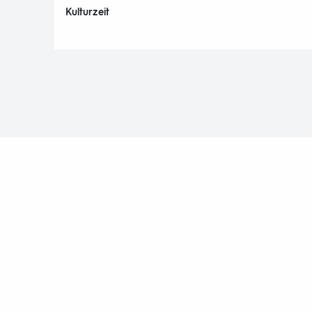
Kulturzeit