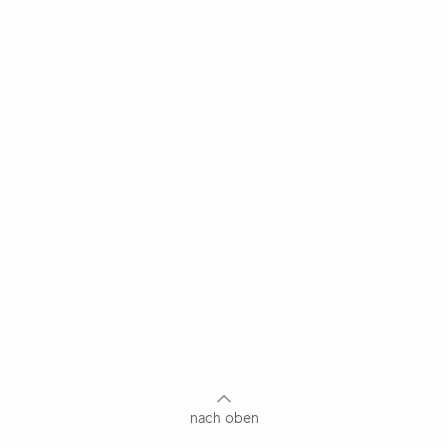
nach oben