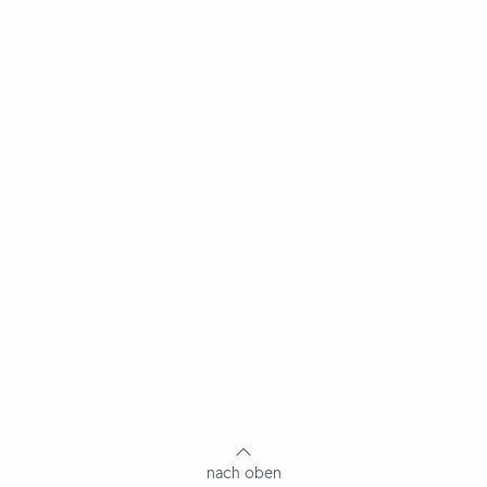
nach oben