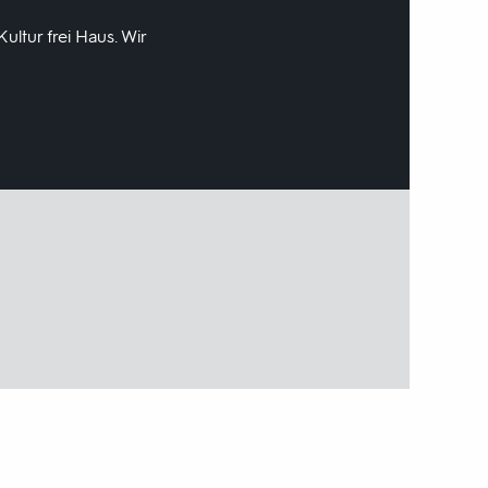
ltur frei Haus. Wir