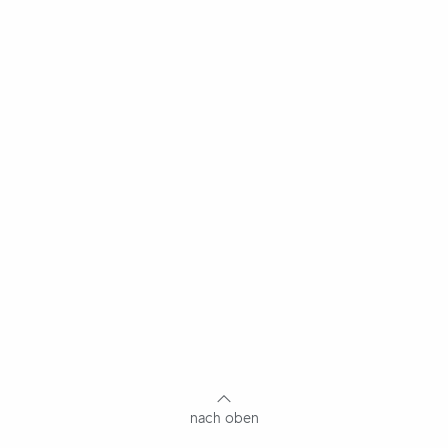
nach oben