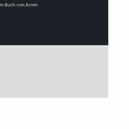
im Buch von Armin