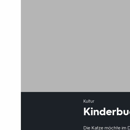
Kultur
Kinderbu
Die Katze möchte im Du