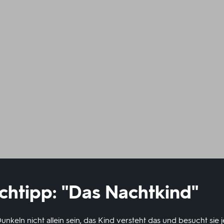
chtipp: "Das Nachtkind"
nkeln nicht allein sein, das Kind versteht das und besucht sie 