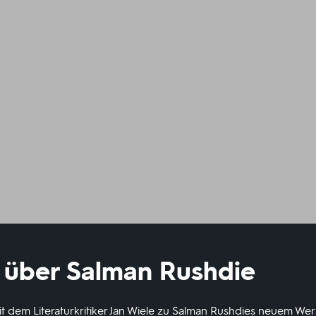
e über Salman Rushdie
t dem Literaturkritiker Jan Wiele zu Salman Rushdies neuem Wer