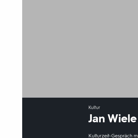
Kultur
Jan Wiel
Kulturzeit-Gespräch mi