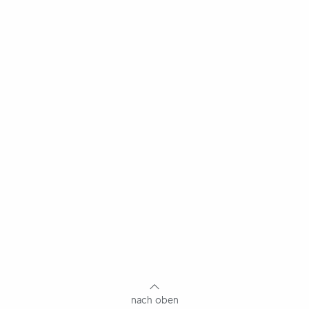
nach oben