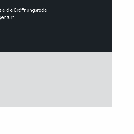
sie die Eröffnungsrede
enfurt.