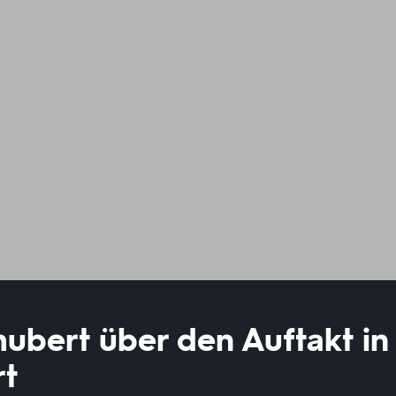
ubert über den Auftakt in
rt