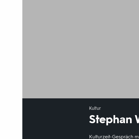
Kultur
Stephan 
Kulturzeit-Gespräch m