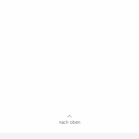
nach oben