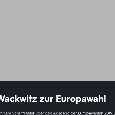
Wackwitz zur Europawahl
it dem Schriftsteller über den Ausgang der Europawahlen 2019