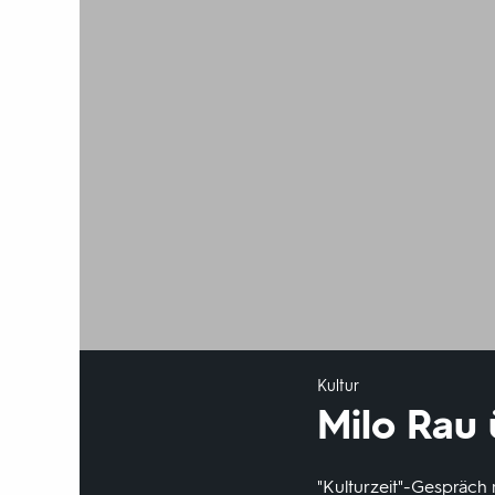
Kultur
Milo Rau
"Kulturzeit"-Gespräch