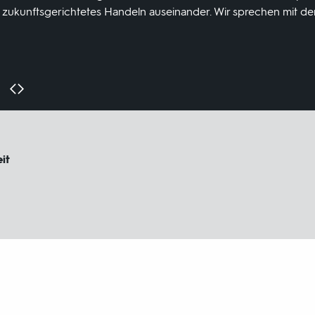
zukunftsgerichtetes Handeln auseinander. Wir sprechen mit de
it