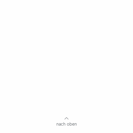
nach oben