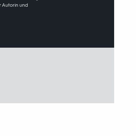
r Autorin und