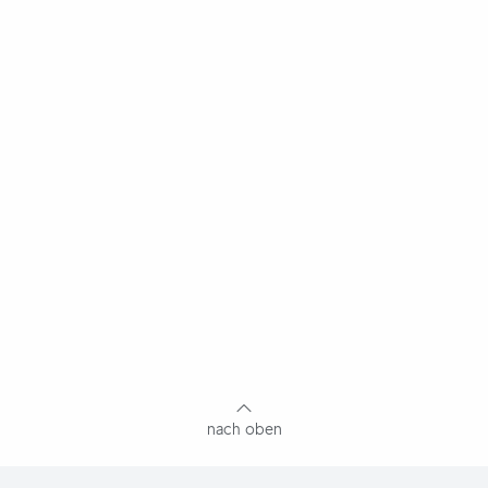
nach oben