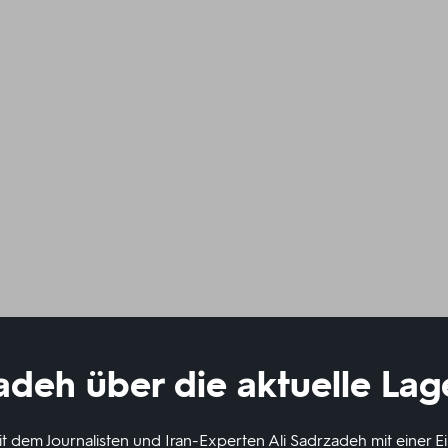
adeh über die aktuelle Lag
t dem Journalisten und Iran-Experten Ali Sadrzadeh mit einer 