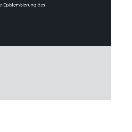
e Epistemisierung des