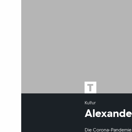
Kultur
Alexande
Die Corona-Pandemie r