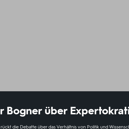
r Bogner über Expertokrat
ückt die Debatte über das Verhältnis von Politik und Wissensch