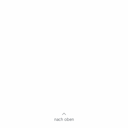
nach oben