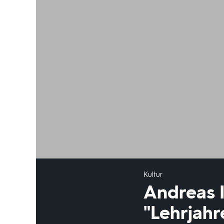
Kultur
Andreas 
"Lehrjahr