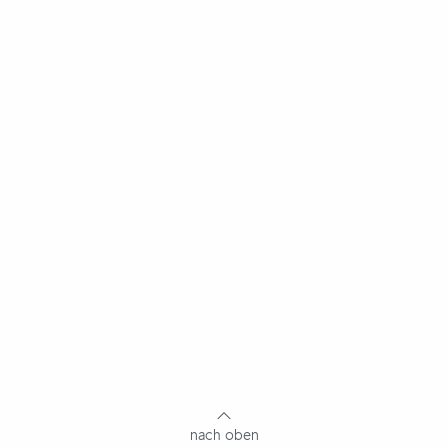
nach oben