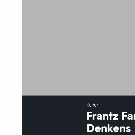
Kultur
Frantz Fa
Denkens