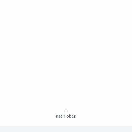
nach oben