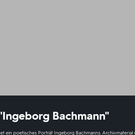
: "Ingeborg Bachmann"
net ein poetisches Porträt Ingeborg Bachmanns. Archivmaterial