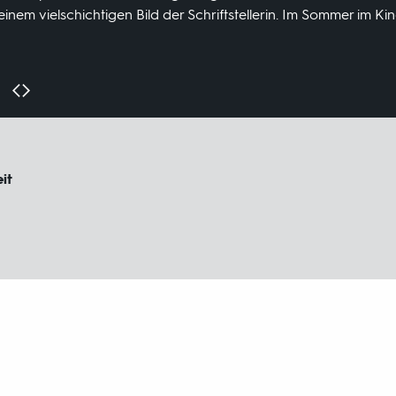
einem vielschichtigen Bild der Schriftstellerin. Im Sommer im Kin
it