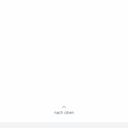
nach oben