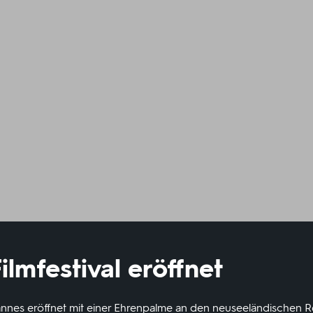
ilmfestival eröffnet
annes eröffnet mit einer Ehrenpalme an den neuseeländischen R