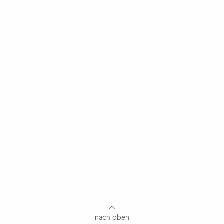
nach oben