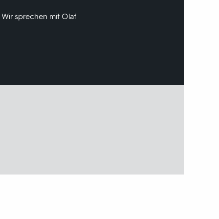
 Wir sprechen mit Olaf