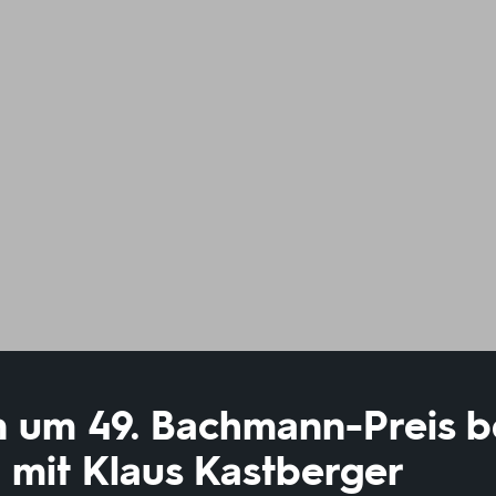
n um 49. Bachmann-Preis b
 mit Klaus Kastberger