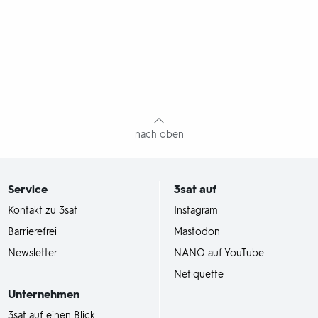
nach oben
Service
3sat
auf
Kontakt zu 3sat
Instagram
Barrierefrei
Mastodon
Newsletter
NANO auf YouTube
Netiquette
Unternehmen
3sat auf einen Blick