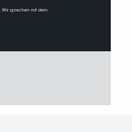
. Wir sprechen mit dem