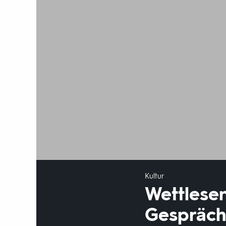
Kultur
Wettlese
Gespräch