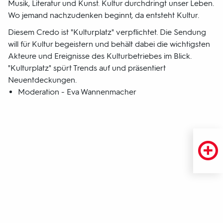
Musik, Literatur und Kunst. Kultur durchdringt unser Leben.
Wo jemand nachzudenken beginnt, da entsteht Kultur.
Diesem Credo ist "Kulturplatz" verpflichtet. Die Sendung
will für Kultur begeistern und behält dabei die wichtigsten
Akteure und Ereignisse des Kulturbetriebes im Blick.
"Kulturplatz" spürt Trends auf und präsentiert
Neuentdeckungen.
Moderation - Eva Wannenmacher