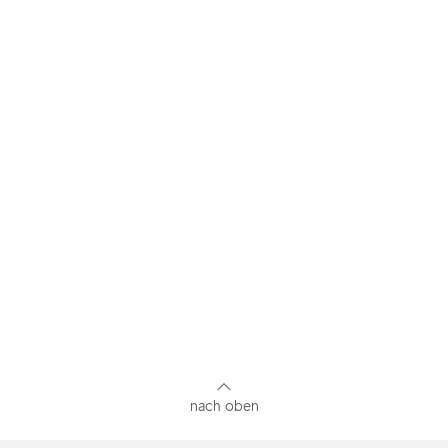
nach oben