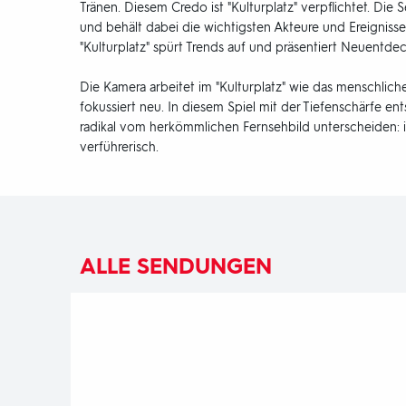
Tränen. Diesem Credo ist "Kulturplatz" verpflichtet. Die 
und behält dabei die wichtigsten Akteure und Ereignisse 
"Kulturplatz" spürt Trends auf und präsentiert Neuentde
Die Kamera arbeitet im "Kulturplatz" wie das menschliche 
fokussiert neu. In diesem Spiel mit der Tiefenschärfe ent
radikal vom herkömmlichen Fernsehbild unterscheiden: i
verführerisch.
ALLE SENDUNGEN