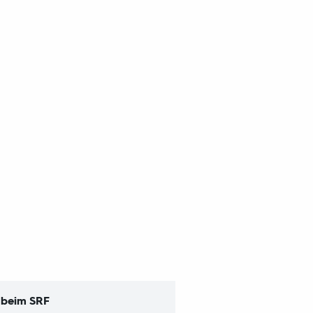
z beim SRF