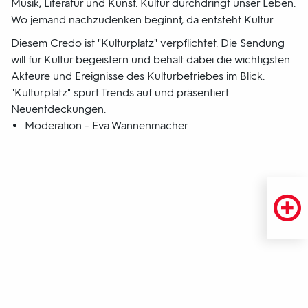
Musik, Literatur und Kunst. Kultur durchdringt unser Leben.
Wo jemand nachzudenken beginnt, da entsteht Kultur.
Diesem Credo ist "Kulturplatz" verpflichtet. Die Sendung
will für Kultur begeistern und behält dabei die wichtigsten
Akteure und Ereignisse des Kulturbetriebes im Blick.
"Kulturplatz" spürt Trends auf und präsentiert
Neuentdeckungen.
Moderation - Eva Wannenmacher