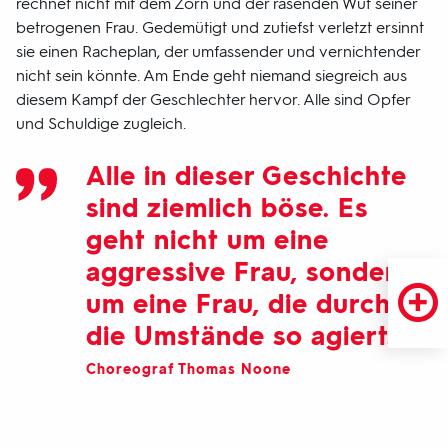
rechnet nicht mit dem Zorn und der rasenden Wut seiner
betrogenen Frau. Gedemütigt und zutiefst verletzt ersinnt
sie einen Racheplan, der umfassender und vernichtender
nicht sein könnte. Am Ende geht niemand siegreich aus
diesem Kampf der Geschlechter hervor. Alle sind Opfer
und Schuldige zugleich.
Alle in dieser Geschichte
sind ziemlich böse. Es
geht nicht um eine
aggressive Frau, sondern
um eine Frau, die durch
die Umstände so agiert.
Choreograf Thomas Noone