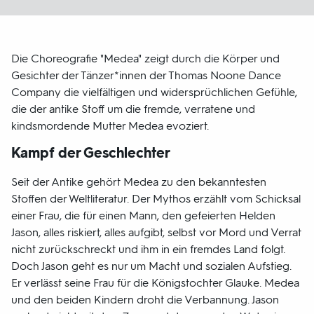
Die Choreografie "Medea" zeigt durch die Körper und
Gesichter der Tänzer*innen der Thomas Noone Dance
Company die vielfältigen und widersprüchlichen Gefühle,
die der antike Stoff um die fremde, verratene und
kindsmordende Mutter Medea evoziert.
Kampf der Geschlechter
Seit der Antike gehört Medea zu den bekanntesten
Stoffen der Weltliteratur. Der Mythos erzählt vom Schicksal
einer Frau, die für einen Mann, den gefeierten Helden
Jason, alles riskiert, alles aufgibt, selbst vor Mord und Verrat
nicht zurückschreckt und ihm in ein fremdes Land folgt.
Doch Jason geht es nur um Macht und sozialen Aufstieg.
Er verlässt seine Frau für die Königstochter Glauke. Medea
und den beiden Kindern droht die Verbannung. Jason