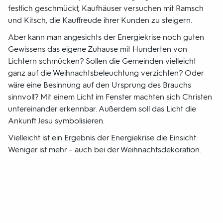
festlich geschmückt, Kaufhäuser versuchen mit Ramsch
und Kitsch, die Kauffreude ihrer Kunden zu steigern.
Aber kann man angesichts der Energiekrise noch guten
Gewissens das eigene Zuhause mit Hunderten von
Lichtern schmücken? Sollen die Gemeinden vielleicht
ganz auf die Weihnachtsbeleuchtung verzichten? Oder
wäre eine Besinnung auf den Ursprung des Brauchs
sinnvoll? Mit einem Licht im Fenster machten sich Christen
untereinander erkennbar. Außerdem soll das Licht die
Ankunft Jesu symbolisieren.
Vielleicht ist ein Ergebnis der Energiekrise die Einsicht:
Weniger ist mehr – auch bei der Weihnachtsdekoration.