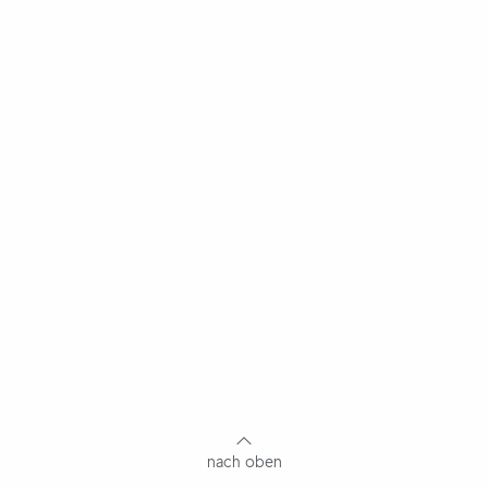
nach oben