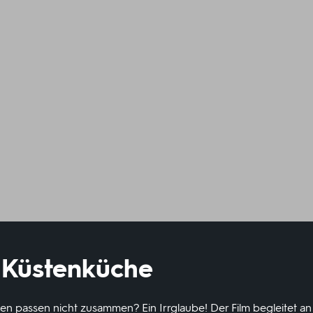
 Küstenküche
en passen nicht zusammen? Ein Irrglaube! Der Film begleitet a