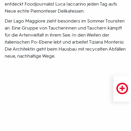
entdeckt Foodjournalist Luca Iaccarino jeden Tag aufs
Neue echte Piemonteser Delikatessen.
Der Lago Maggiore zieht besonders im Sommer Touristen
an. Eine Gruppe von Taucherinnen und Tauchern kämpft
für die Artenvielfalt in ihrem See. In den Weiten der
italienischen Po-Ebene lebt und arbeitet Tiziana Monterisi.
Die Architektin geht beim Hausbau mit recycelten Abfällen
neue, nachhaltige Wege.