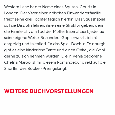
Western Lane ist der Name eines Squash-Courts in
London. Der Vater einer indischen Einwandererfamilie
treibt seine drei Töchter täglich hierhin. Das Squashspiel
soll sie Disziplin lehren, ihnen eine Struktur geben, denn
die Familie ist vom Tod der Mutter traumatisiert, jeder auf
seine eigene Weise. Besonders Gopi erweist sich als
ehrgeizig und talentiert für das Spiel. Doch in Edinburgh
gibt es eine kinderlose Tante und einen Onkel, die Gopi
gerne zu sich nehmen würden. Die in Kenia geborene
Chetna Maroo ist mit diesem Romandebut direkt auf die
Shortlist des Booker-Preis gelangt.
WEITERE BUCHVORSTELLUNGEN