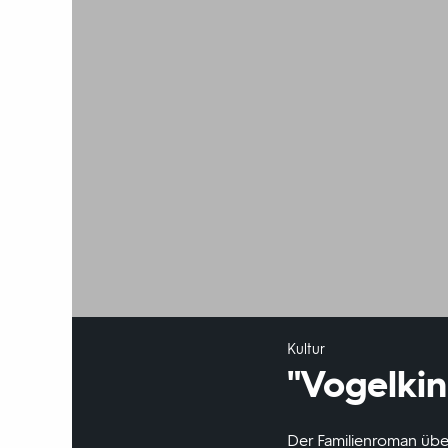
Kultur
"Vogelkin
Der Familienroman übe