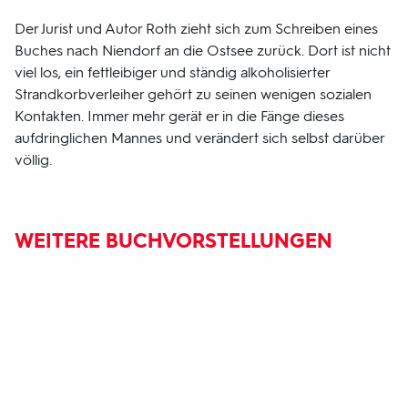
Der Jurist und Autor Roth zieht sich zum Schreiben eines
Buches nach Niendorf an die Ostsee zurück. Dort ist nicht
viel los, ein fettleibiger und ständig alkoholisierter
Strandkorbverleiher gehört zu seinen wenigen sozialen
Kontakten. Immer mehr gerät er in die Fänge dieses
aufdringlichen Mannes und verändert sich selbst darüber
völlig.
WEITERE BUCHVORSTELLUNGEN