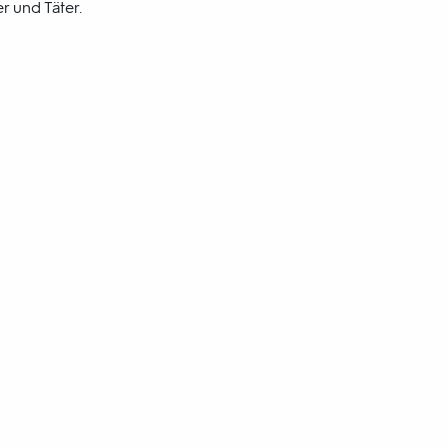
 und Täter.