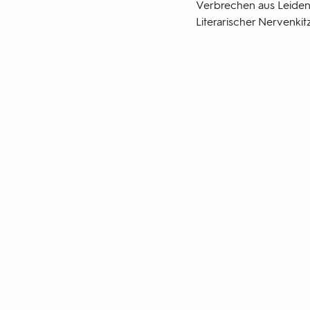
Verbrechen aus Leiden
Literarischer Nervenki