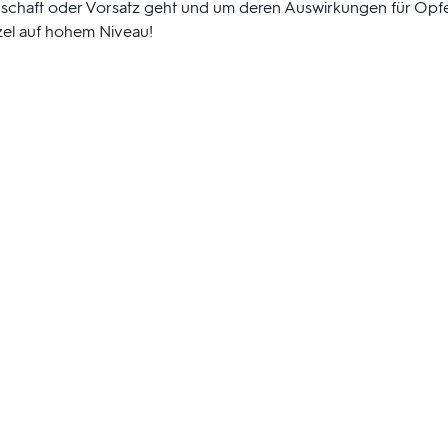
schaft oder Vorsatz geht und um deren Auswirkungen für Opfer
tzel auf hohem Niveau!