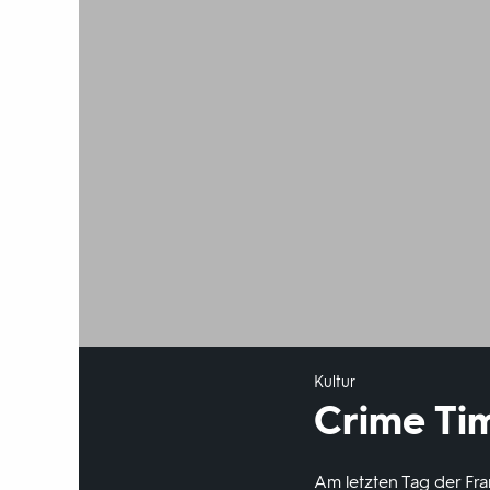
Kultur
Crime Tim
Am letzten Tag der Fra