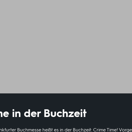
e in der Buchzeit
nkfurter Buchmesse heißt es in der Buchzeit: Crime Time! Vorge