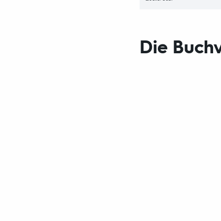
Die Buchv