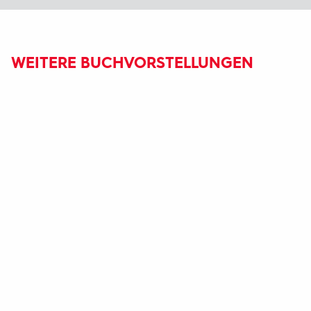
WEITERE BUCHVORSTELLUNGEN