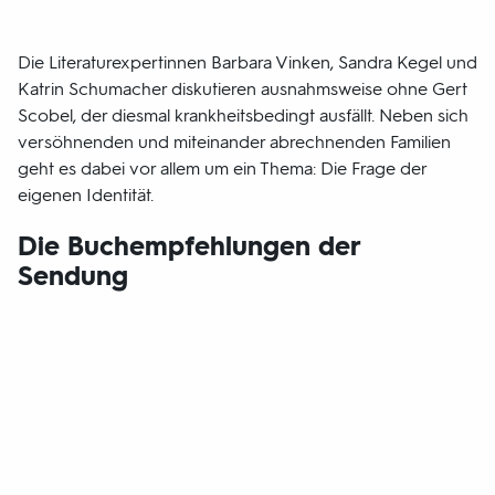
Die Literaturexpertinnen Barbara Vinken, Sandra Kegel und
Katrin Schumacher diskutieren ausnahmsweise ohne Gert
Scobel, der diesmal krankheitsbedingt ausfällt. Neben sich
versöhnenden und miteinander abrechnenden Familien
geht es dabei vor allem um ein Thema: Die Frage der
eigenen Identität.
Die Buchempfehlungen der
Sendung