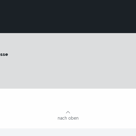
sse
nach oben