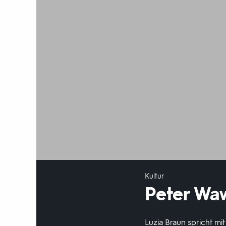
Kultur
Peter Wa
Luzia Braun spricht mi