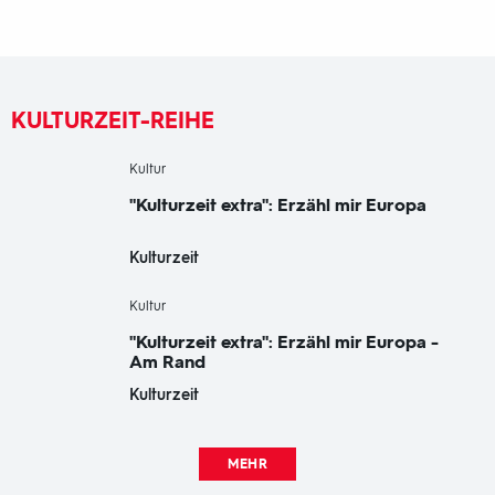
KULTURZEIT-REIHE
-
Kultur
"Kulturzeit extra": Erzähl mir Europa
Kulturzeit
-
Kultur
"Kulturzeit extra": Erzähl mir Europa -
Am Rand
Kulturzeit
MEHR