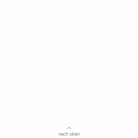
nach oben