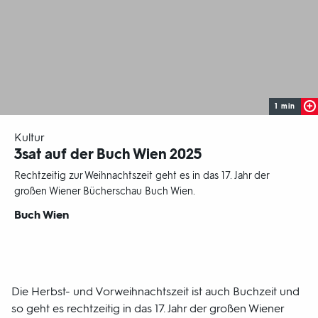
1 min
-
Kultur
3sat
auf der Buch Wien 2025
Rechtzeitig zur Weihnachtszeit geht es in das 17. Jahr der
großen Wiener Bücherschau Buch Wien.
Sendungsbereich:
Buch Wien
Die Herbst- und Vorweihnachtszeit ist auch Buchzeit und
so geht es rechtzeitig in das 17. Jahr der großen Wiener