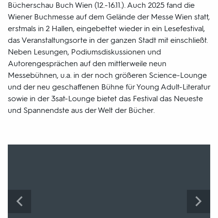
Bücherschau Buch Wien (12.-16.11.). Auch 2025 fand die
Wiener Buchmesse auf dem Gelände der Messe Wien statt,
erstmals in 2 Hallen, eingebettet wieder in ein Lesefestival,
das Veranstaltungsorte in der ganzen Stadt mit einschließt.
Neben Lesungen, Podiumsdiskussionen und
Autorengesprächen auf den mittlerweile neun
Messebühnen, u.a. in der noch größeren Science-Lounge
und der neu geschaffenen Bühne für Young Adult-Literatur
sowie in der 3sat-Lounge bietet das Festival das Neueste
und Spannendste aus der Welt der Bücher.