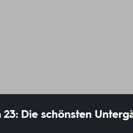
 23: Die schönsten Unterg