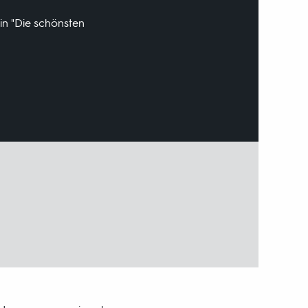
in "Die schönsten