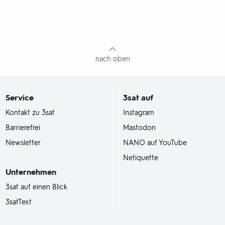
nach oben
Service
3sat
auf
Kontakt zu 3sat
Instagram
Barrierefrei
Mastodon
Newsletter
NANO auf YouTube
Netiquette
Unternehmen
3sat auf einen Blick
3satText