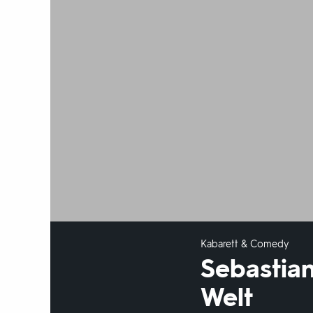
Kabarett & Comedy
Sebastian
Welt