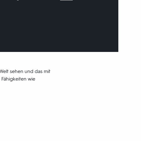
Welt sehen und das mit
 Fähigkeiten wie