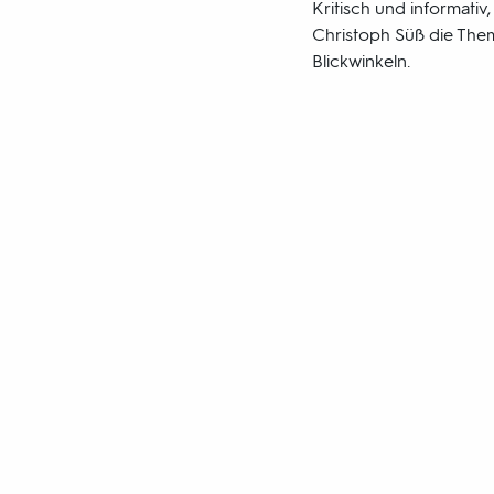
Kritisch und informativ
Christoph Süß die Them
Blickwinkeln.