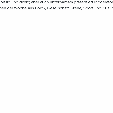
, bissig und direkt, aber auch unterhaltsam präsentiert Moderato
en der Woche aus Politik, Gesellschaft, Szene, Sport und Kultur