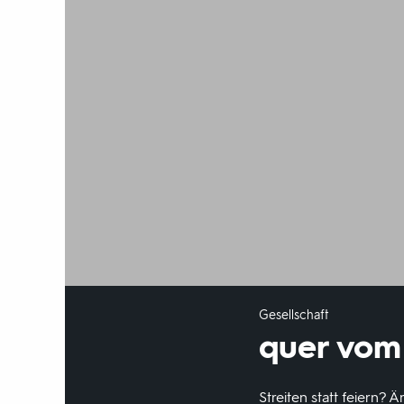
Gesellschaft
quer vom
Streiten statt feiern?