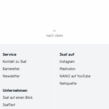
nach oben
Service
3sat
auf
Kontakt zu 3sat
Instagram
Barrierefrei
Mastodon
Newsletter
NANO auf YouTube
Netiquette
Unternehmen
3sat auf einen Blick
3satText