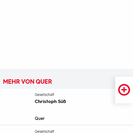
MEHR VON QUER
-
Gesellschaft
Christoph Süß
Quer
-
Gesellschaft