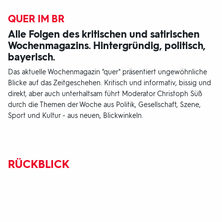
QUER IM BR
Alle Folgen des kritischen und satirischen
Wochenmagazins. Hintergründig, politisch,
bayerisch.
Das aktuelle Wochenmagazin "quer" präsentiert ungewöhnliche
Blicke auf das Zeitgeschehen. Kritisch und informativ, bissig und
direkt, aber auch unterhaltsam führt Moderator Christoph Süß
durch die Themen der Woche aus Politik, Gesellschaft, Szene,
Sport und Kultur - aus neuen, Blickwinkeln.
RÜCKBLICK