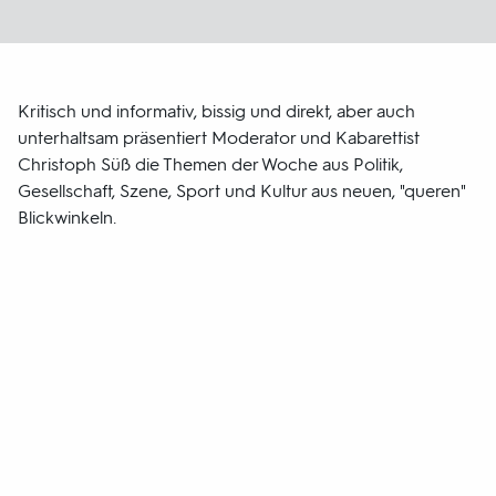
Kritisch und informativ, bissig und direkt, aber auch
unterhaltsam präsentiert Moderator und Kabarettist
Christoph Süß die Themen der Woche aus Politik,
Gesellschaft, Szene, Sport und Kultur aus neuen, "queren"
Blickwinkeln.