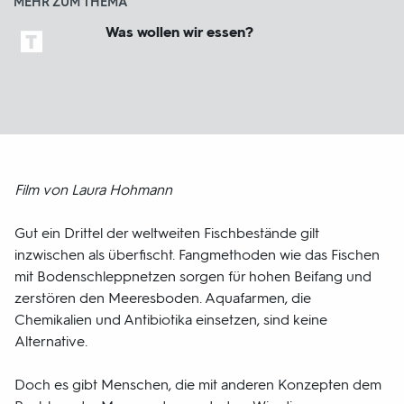
MEHR ZUM THEMA
Was wollen wir essen?
Film von Laura Hohmann
Gut ein Drittel der weltweiten Fischbestände gilt
inzwischen als überfischt. Fangmethoden wie das Fischen
mit Bodenschleppnetzen sorgen für hohen Beifang und
zerstören den Meeresboden. Aquafarmen, die
Chemikalien und Antibiotika einsetzen, sind keine
Alternative.
Doch es gibt Menschen, die mit anderen Konzepten dem