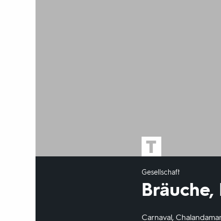
Gesellschaft
Bräuche,
Carnaval, Chalandamar