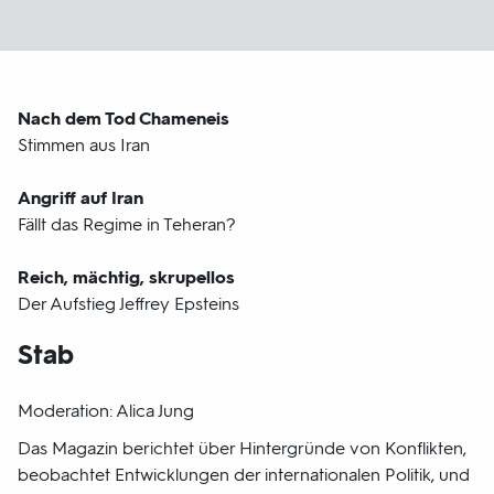
Nach dem Tod Chameneis
Stimmen aus Iran
Angriff auf Iran
Fällt das Regime in Teheran?
Reich, mächtig, skrupellos
Der Aufstieg Jeffrey Epsteins
Stab
Moderation: Alica Jung
Das Magazin berichtet über Hintergründe von Konflikten,
beobachtet Entwicklungen der internationalen Politik, und