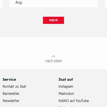
Aug.
MEHR
nach oben
Service
3sat
auf
Kontakt zu 3sat
Instagram
Barrierefrei
Mastodon
Newsletter
NANO auf YouTube