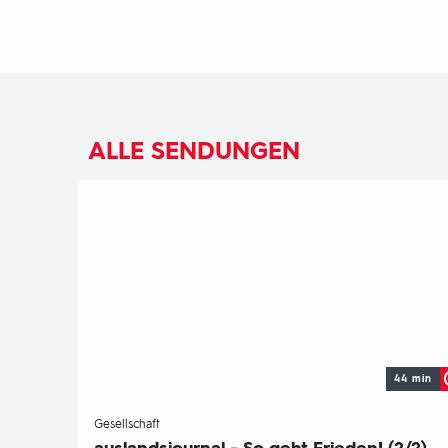
ALLE SENDUNGEN
44 min
-
Gesellschaft