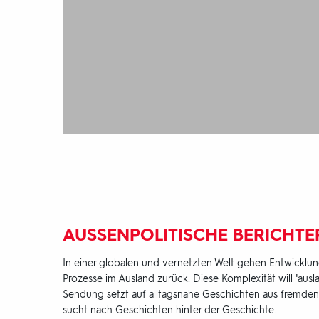
AUSSENPOLITISCHE BERICHTE
In einer globalen und vernetzten Welt gehen Entwicklu
Prozesse im Ausland zurück. Diese Komplexität will "ausla
Sendung setzt auf alltagsnahe Geschichten aus fremden 
sucht nach Geschichten hinter der Geschichte.