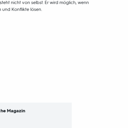
tsteht nicht von selbst. Er wird möglich, wenn
und Konflikte lösen.
sche Magazin