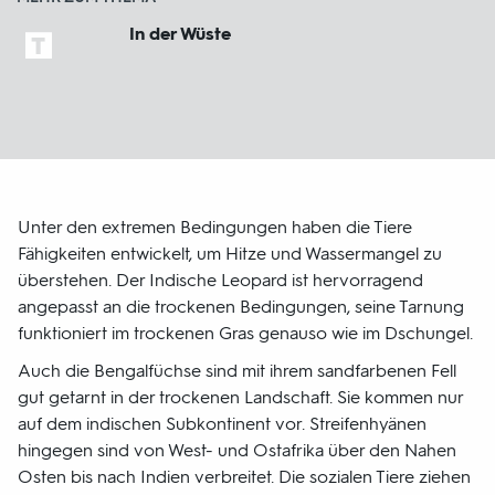
In der Wüste
Unter den extremen Bedingungen haben die Tiere
Fähigkeiten entwickelt, um Hitze und Wassermangel zu
überstehen. Der Indische Leopard ist hervorragend
angepasst an die trockenen Bedingungen, seine Tarnung
funktioniert im trockenen Gras genauso wie im Dschungel.
Auch die Bengalfüchse sind mit ihrem sandfarbenen Fell
gut getarnt in der trockenen Landschaft. Sie kommen nur
auf dem indischen Subkontinent vor. Streifenhyänen
hingegen sind von West- und Ostafrika über den Nahen
Osten bis nach Indien verbreitet. Die sozialen Tiere ziehen