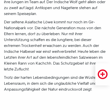
ihre Jungen im Team auf. Der Indische Wolf geht allein oder
zu zweit auf Jagd. Antilopen und Nagetiere stehen auf
seinem Speiseplan.
Der seltene Asiatische Löwe kommt nur noch im Gir-
Nationalpark vor. Die nächste Generation muss von den
Eltern lernen, dort zu überleben. Nur mit ihrer
Unterstützung schaffen es die Jungtiere, bei dieser
extremen Trockenheit erwachsen zu werden. Auch der
Indische Halbesel war einst weitverbreitet. Heute leben die
Letzten ihrer Art auf den lebensfeindlichen Salzwiesen im
Kleinen Rann von Kachchh. Das Schutzgebiet ist ihre
letzte Zuflucht.
Trotz der harten Lebensbedingungen sind die Wüsten ein
Lebensraum, in dem sich die unglaubliche Vielfalt und
Anpassungsfähigkeit der Natur eindrucksvoll zeigt.