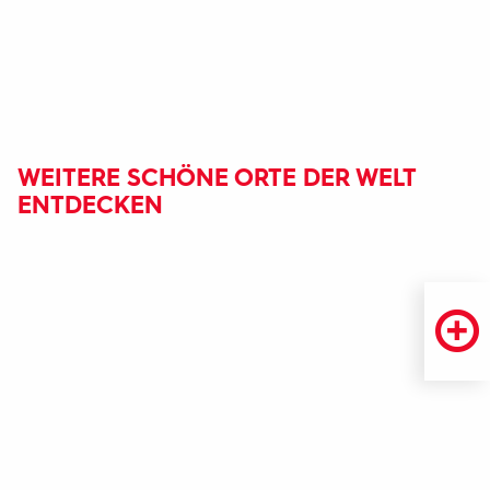
WEITERE SCHÖNE ORTE DER WELT
ENTDECKEN