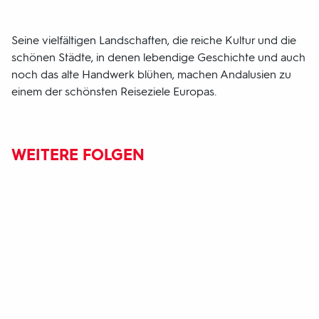
Seine vielfältigen Landschaften, die reiche Kultur und die
schönen Städte, in denen lebendige Geschichte und auch
noch das alte Handwerk blühen, machen Andalusien zu
einem der schönsten Reiseziele Europas.
WEITERE FOLGEN